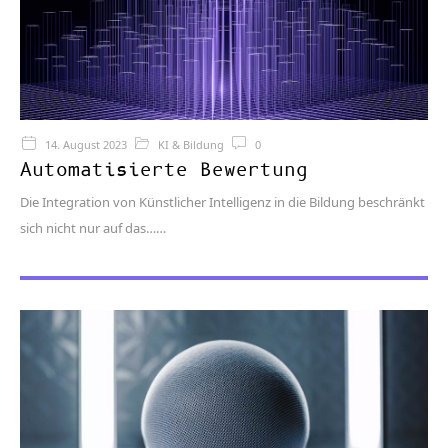
14. August 2023
KI & Bildung
0
Automatisierte Bewertung
Die Integration von Künstlicher Intelligenz in die Bildung beschränkt
sich nicht nur auf das…