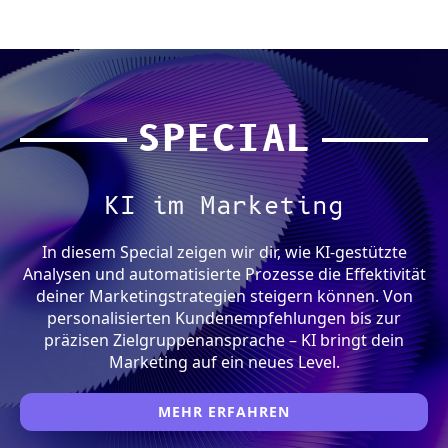
SPECIAL
KI im Marketing
In diesem Special zeigen wir dir, wie KI-gestützte
Analysen und automatisierte Prozesse die Effektivität
deiner Marketingstrategien steigern können. Von
personalisierten Kundenempfehlungen bis zur
präzisen Zielgruppenansprache – KI bringt dein
Marketing auf ein neues Level.
MEHR ERFAHREN