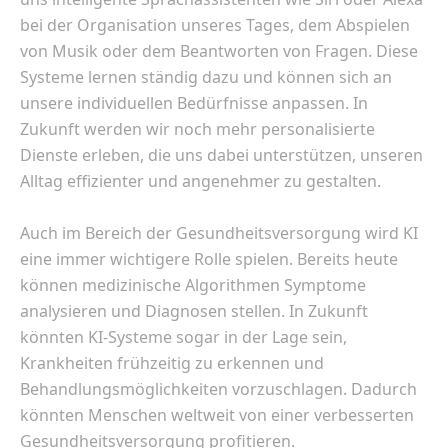
bei der Organisation unseres Tages, dem Abspielen
von Musik oder dem Beantworten von Fragen. Diese
Systeme lernen ständig dazu und können sich an
unsere individuellen Bedürfnisse anpassen. In
Zukunft werden wir noch mehr personalisierte
Dienste erleben, die uns dabei unterstützen, unseren
Alltag effizienter und angenehmer zu gestalten.
Auch im Bereich der Gesundheitsversorgung wird KI
eine immer wichtigere Rolle spielen. Bereits heute
können medizinische Algorithmen Symptome
analysieren und Diagnosen stellen. In Zukunft
könnten KI-Systeme sogar in der Lage sein,
Krankheiten frühzeitig zu erkennen und
Behandlungsmöglichkeiten vorzuschlagen. Dadurch
könnten Menschen weltweit von einer verbesserten
Gesundheitsversorgung profitieren.