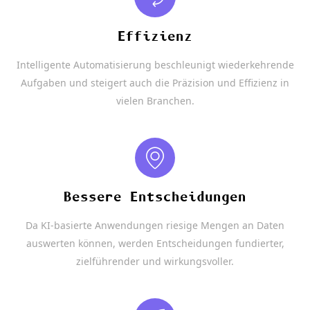
Effizienz
Intelligente Automatisierung beschleunigt wiederkehrende
Aufgaben und steigert auch die Präzision und Effizienz in
vielen Branchen.
Bessere Entscheidungen
Da KI-basierte Anwendungen riesige Mengen an Daten
auswerten können, werden Entscheidungen fundierter,
zielführender und wirkungsvoller.