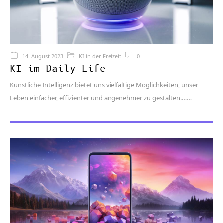
14. August 2023
KI in der Freizeit
0
KI im Daily Life
Künstliche Intelligenz bietet uns vielfältige Möglichkeiten, unser
Leben einfacher, effizienter und angenehmer zu gestalten.…