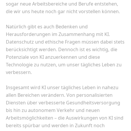
sogar neue Arbeitsbereiche und Berufe entstehen,
die wir uns heute noch gar nicht vorstellen können.
Natürlich gibt es auch Bedenken und
Herausforderungen im Zusammenhang mit KI.
Datenschutz und ethische Fragen müssen dabei stets
berücksichtigt werden. Dennoch ist es wichtig, die
Potenziale von KI anzuerkennen und diese
Technologie zu nutzen, um unser tägliches Leben zu
verbessern.
Insgesamt wird KI unser tägliches Leben in nahezu
allen Bereichen verändern. Von personalisierten
Diensten über verbesserte Gesundheitsversorgung
bis hin zu autonomem Verkehr und neuen
Arbeitsmöglichkeiten – die Auswirkungen von KI sind
bereits spürbar und werden in Zukunft noch