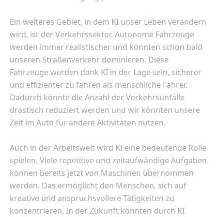
Ein weiteres Gebiet, in dem KI unser Leben verändern
wird, ist der Verkehrssektor. Autonome Fahrzeuge
werden immer realistischer und könnten schon bald
unseren Straßenverkehr dominieren. Diese
Fahrzeuge werden dank KI in der Lage sein, sicherer
und effizienter zu fahren als menschliche Fahrer.
Dadurch könnte die Anzahl der Verkehrsunfälle
drastisch reduziert werden und wir könnten unsere
Zeit im Auto für andere Aktivitäten nutzen.
Auch in der Arbeitswelt wird KI eine bedeutende Rolle
spielen. Viele repetitive und zeitaufwändige Aufgaben
können bereits jetzt von Maschinen übernommen
werden. Das ermöglicht den Menschen, sich auf
kreative und anspruchsvollere Tätigkeiten zu
konzentrieren. In der Zukunft könnten durch KI