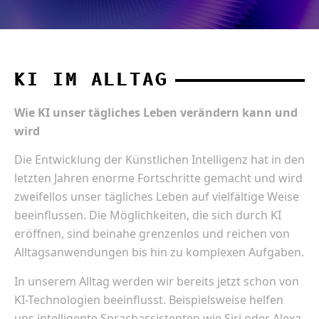
KI IM ALLTAG
Wie KI unser tägliches Leben verändern kann und
wird
Die Entwicklung der Künstlichen Intelligenz hat in den
letzten Jahren enorme Fortschritte gemacht und wird
zweifellos unser tägliches Leben auf vielfältige Weise
beeinflussen. Die Möglichkeiten, die sich durch KI
eröffnen, sind beinahe grenzenlos und reichen von
Alltagsanwendungen bis hin zu komplexen Aufgaben.
In unserem Alltag werden wir bereits jetzt schon von
KI-Technologien beeinflusst. Beispielsweise helfen
uns intelligente Sprachassistenten wie Siri oder Alexa