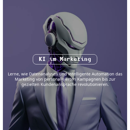
KI im Marketing
Lerne, wie Datenanalysen und intelligente Automation das
Marketing von personalisierten Kampagnen bis zur
gezielten Kundenansprache revolutionieren.