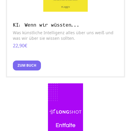
KI: Wenn wir wüssten...
Was künstliche Intelligenz alles über uns weiß und
was wir über sie wissen sollten.
22,90€
ZUM BUCH