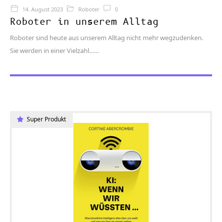
14. August 2023
Roboter
0
Roboter in unserem Alltag
Roboter sind heute aus unserem Alltag nicht mehr wegzudenken.
Sie werden in einer Vielzahl…
Super Produkt